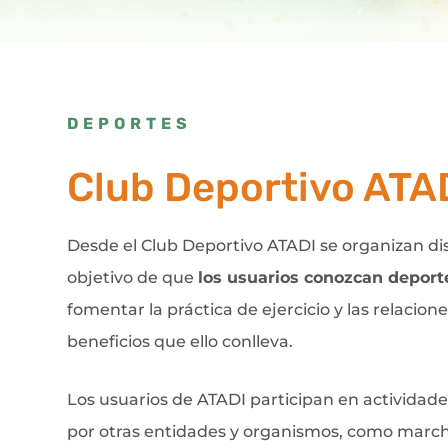
DEPORTES
Club Deportivo ATA
Desde el Club Deportivo ATADI se organizan dis
objetivo de que
los usuarios conozcan deport
fomentar la práctica de ejercicio y las relacione
beneficios que ello conlleva.
Los usuarios de ATADI participan en actividad
por otras entidades y organismos, como march