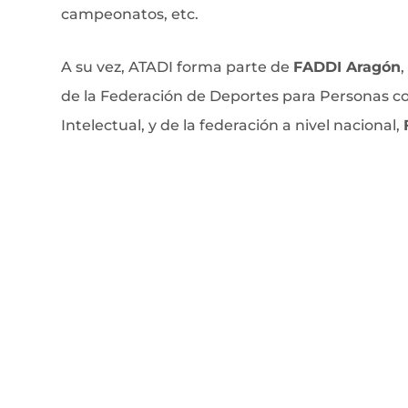
campeonatos, etc.
A su vez, ATADI forma parte de
FADDI Aragón
de la Federación de Deportes para Personas c
Intelectual, y de la federación a nivel nacional,