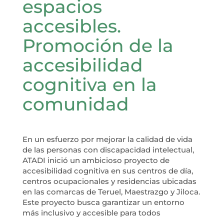
espacios
accesibles.
Promoción de la
accesibilidad
cognitiva en la
comunidad
En un esfuerzo por mejorar la calidad de vida
de las personas con discapacidad intelectual,
ATADI inició un ambicioso proyecto de
accesibilidad cognitiva en sus centros de día,
centros ocupacionales y residencias ubicadas
en las comarcas de Teruel, Maestrazgo y Jiloca.
Este proyecto busca garantizar un entorno
más inclusivo y accesible para todos