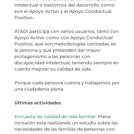
intelectual o trastornos del desarrollo, como
son el Apoyo Activo y el Apoyo Conductual
Positivo.
ATADI participa con varios usuarios, tanto con
Apoyo Activo como con Apoyo Conductual
Positivo, que son metodologías centradas en
la persona y que pretenden dar mayor
protagonismo a las personas con
discapacidad intelectual, teniendo siempre en
cuenta mejorar su calidad de vida.
Porque cada persona cuenta y trabajamos por
una ciudadanía plena.
Últimas actividades
Encuesta de calidad de vida familiar:
Plena
Inclusión está realizando un estudio sobre las
necesidades de las familias de personas con