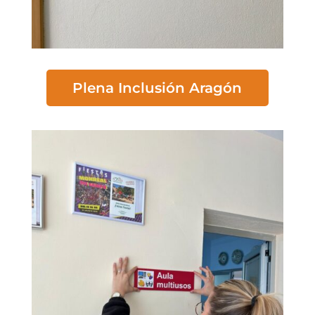
Plena Inclusión Aragón