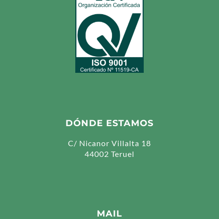
DÓNDE ESTAMOS
C/ Nicanor Villalta 18
44002 Teruel
MAIL