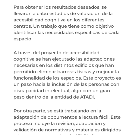
Para obtener los resultados deseados, se
llevaron a cabo estudios de valoración de la
accesibilidad cognitiva en los diferentes
centros. Un trabajo que tiene como objetivo
identificar las necesidades específicas de cada
espacio
A través del proyecto de accesibilidad
cognitiva se han ejecutado las adaptaciones
necesarias en los distintos edificios que han
permitido eliminar barreras físicas y mejorar la
funcionalidad de los espacios. Este proyecto es
un paso hacia la inclusión de las personas con
discapacidad intelectual, algo con un gran
peso dentro de la entidad de ATADI.
Por otra parte, se está trabajando en la
adaptación de documentos a lectura fácil. Este
proceso incluye la revisión, adaptación y
validación de normativas y materiales dirigidos