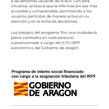
a las personas usuarias de ATADI. Con esta
iniciativa, se busca que la información sea más
accesible y comprensible, permitiendo a los
usuarios participar de manera activa en su
atención y en la toma de decisiones.
Los trabajos del programa ‘Por una ciudadanía
plena: centrados en cada persona’,
subvencionado a cargo del 0,7% IRPF
autonómico del Gobierno de Aragón.