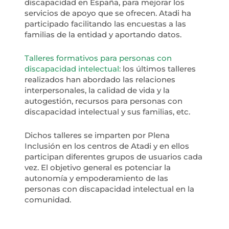
discapacidad en España, para mejorar los
servicios de apoyo que se ofrecen. Atadi ha
participado facilitando las encuestas a las
familias de la entidad y aportando datos.
Talleres formativos para personas con
discapacidad intelectual:
los últimos talleres
realizados han abordado las relaciones
interpersonales, la calidad de vida y la
autogestión, recursos para personas con
discapacidad intelectual y sus familias, etc.
Dichos talleres se imparten por Plena
Inclusión en los centros de Atadi y en ellos
participan diferentes grupos de usuarios cada
vez. El objetivo general es potenciar la
autonomía y empoderamiento de las
personas con discapacidad intelectual en la
comunidad.