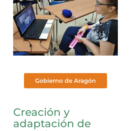
Gobierno de Aragón
Creación y
adaptación de