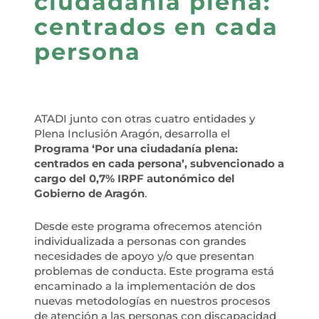
ciudadanía plena:
centrados en cada
persona
ATADI junto con otras cuatro entidades y
Plena Inclusión Aragón, desarrolla el
Programa ‘Por una ciudadanía plena:
centrados en cada persona’, subvencionado a
cargo del 0,7% IRPF autonómico del
Gobierno de Aragón
.
Desde este programa ofrecemos atención
individualizada a personas con grandes
necesidades de apoyo y/o que presentan
problemas de conducta. Este programa está
encaminado a la implementación de dos
nuevas metodologías en nuestros procesos
de atención a las personas con discapacidad