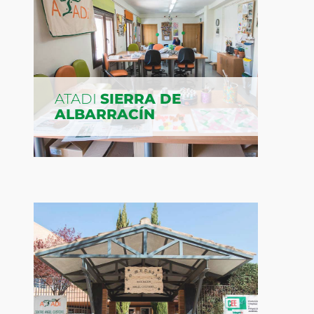
ATADI
SIERRA DE
ALBARRACÍN