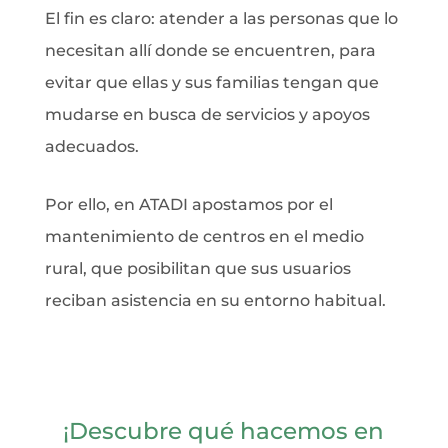
El fin es claro: atender a las personas que lo
necesitan allí donde se encuentren, para
evitar que ellas y sus familias tengan que
mudarse en busca de servicios y apoyos
adecuados.
Por ello, en ATADI apostamos por el
mantenimiento de centros en el medio
rural, que posibilitan que sus usuarios
reciban asistencia en su entorno habitual.
¡Descubre qué hacemos en