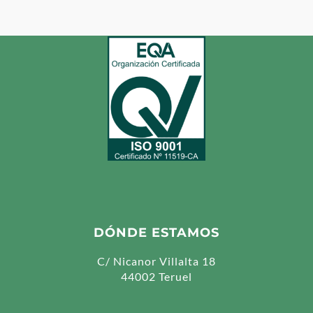
DÓNDE ESTAMOS
C/ Nicanor Villalta 18
44002 Teruel