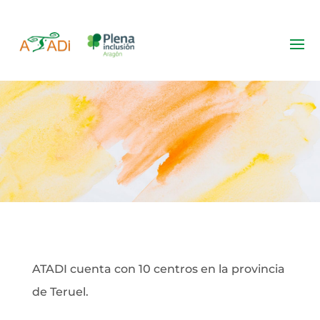
Centros ATADI
ATADI cuenta con 10 centros en la provincia
de Teruel.