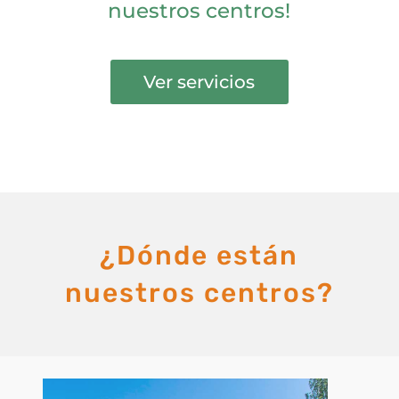
nuestros centros!
Ver servicios
¿Dónde están
nuestros centros?