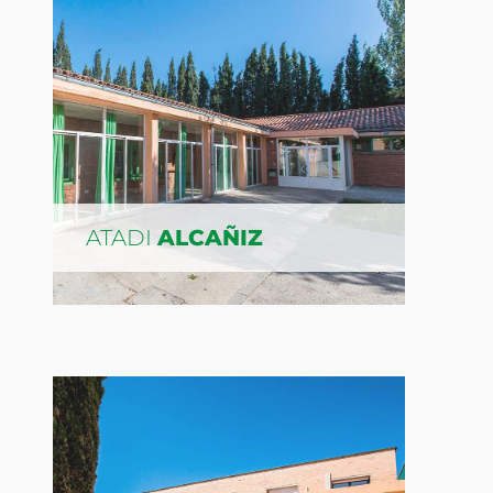
ATADI
ALCAÑIZ