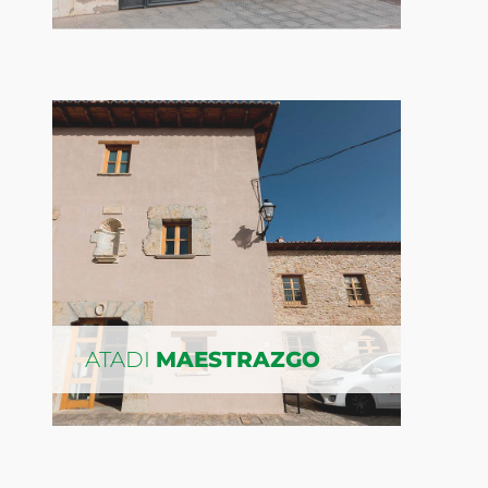
ATADI
MAESTRAZGO