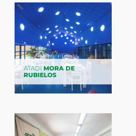
ATADI
MORA DE
RUBIELOS