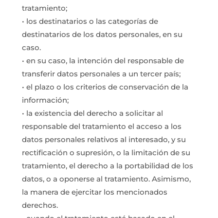
tratamiento;
• los destinatarios o las categorías de
destinatarios de los datos personales, en su
caso.
• en su caso, la intención del responsable de
transferir datos personales a un tercer país;
• el plazo o los criterios de conservación de la
información;
• la existencia del derecho a solicitar al
responsable del tratamiento el acceso a los
datos personales relativos al interesado, y su
rectificación o supresión, o la limitación de su
tratamiento, el derecho a la portabilidad de los
datos, o a oponerse al tratamiento. Asimismo,
la manera de ejercitar los mencionados
derechos.