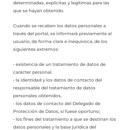
determinadas, explícitas y legítimas para las
que se hayan obtenido.
Cuando se recaben los datos personales a
través del portal, se informará previamente al
usuario, de forma clara e inequívoca, de los
siguientes extremos:
• existencia de un tratamiento de datos de
carácter personal.
• la identidad y los datos de contacto del
responsable del tratamiento de datos
personales obtenidos,
• los datos de contacto del Delegado de
Protección de Datos, si fuese oportuno;
• los fines del tratamiento a que se destinan los
datos personales y la base jurídica del