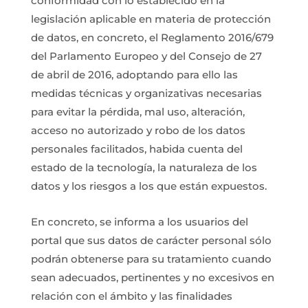
conformidad con lo establecido en la
legislación aplicable en materia de protección
de datos, en concreto, el Reglamento 2016/679
del Parlamento Europeo y del Consejo de 27
de abril de 2016, adoptando para ello las
medidas técnicas y organizativas necesarias
para evitar la pérdida, mal uso, alteración,
acceso no autorizado y robo de los datos
personales facilitados, habida cuenta del
estado de la tecnología, la naturaleza de los
datos y los riesgos a los que están expuestos.
En concreto, se informa a los usuarios del
portal que sus datos de carácter personal sólo
podrán obtenerse para su tratamiento cuando
sean adecuados, pertinentes y no excesivos en
relación con el ámbito y las finalidades