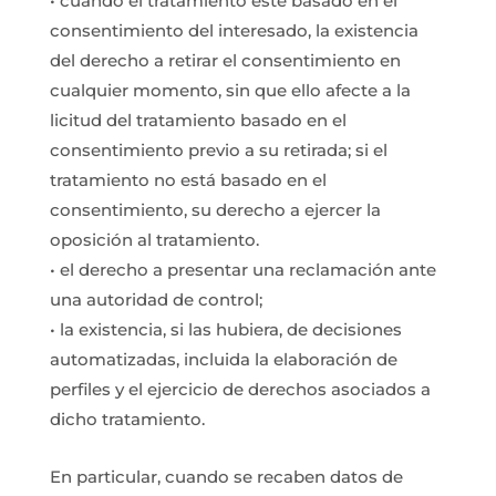
• cuando el tratamiento esté basado en el
consentimiento del interesado, la existencia
del derecho a retirar el consentimiento en
cualquier momento, sin que ello afecte a la
licitud del tratamiento basado en el
consentimiento previo a su retirada; si el
tratamiento no está basado en el
consentimiento, su derecho a ejercer la
oposición al tratamiento.
• el derecho a presentar una reclamación ante
una autoridad de control;
• la existencia, si las hubiera, de decisiones
automatizadas, incluida la elaboración de
perfiles y el ejercicio de derechos asociados a
dicho tratamiento.
En particular, cuando se recaben datos de