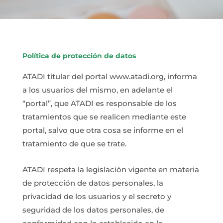
Política de protección de datos
ATADI titular del portal www.atadi.org, informa
a los usuarios del mismo, en adelante el
“portal”, que ATADI es responsable de los
tratamientos que se realicen mediante este
portal, salvo que otra cosa se informe en el
tratamiento de que se trate.
ATADI respeta la legislación vigente en materia
de protección de datos personales, la
privacidad de los usuarios y el secreto y
seguridad de los datos personales, de