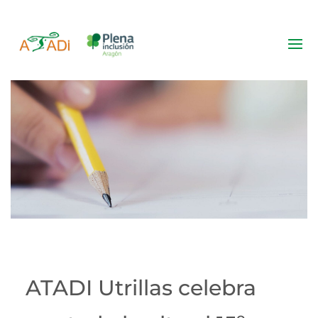
Noticias
ATADI Utrillas celebra