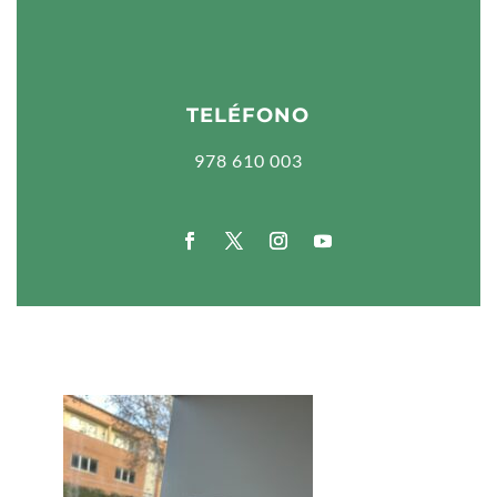
TELÉFONO
978 610 003