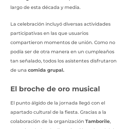
largo de esta década y media.
La celebración incluyó diversas actividades
participativas en las que usuarios
compartieron momentos de unión. Como no
podía ser de otra manera en un cumpleaños
tan señalado, todos los asistentes disfrutaron
de una
comida grupal.
El broche de oro musical
El punto álgido de la jornada llegó con el
apartado cultural de la fiesta. Gracias a la
colaboración de la organización
Tamborile
,