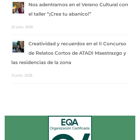
Nos adentramos en el Verano Cultural con
el taller “¡Crea tu abanico!”
22 julio, 2026
Creatividad y recuerdos en el II Concurso
de Relatos Cortos de ATADI Maestrazgo y
las residencias de la zona
13 julio, 2026