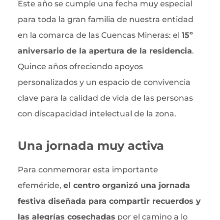
Este año se cumple una fecha muy especial
para toda la gran familia de nuestra entidad
en la comarca de las Cuencas Mineras: el
15º
aniversario de la apertura de la residencia
.
Quince años ofreciendo apoyos
personalizados y un espacio de convivencia
clave para la calidad de vida de las personas
con discapacidad intelectual de la zona.
Una jornada muy activa
Para conmemorar esta importante
efeméride,
el centro organizó una jornada
festiva diseñada para compartir recuerdos y
las alegrías cosechadas
por el camino a lo