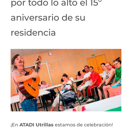
por todo lo alto el 15º
aniversario de su
residencia
¡En
ATADI Utrillas
estamos de celebración!