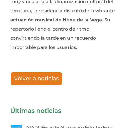
muy vinculada a la dinamización cultural del
territorio, la residencia disfrutó de la vibrante
actuación musical de Nene de la Vega
. Su
repertorio llenó el centro de ritmo
convirtiendo la tarde en un recuerdo
imborrable para los usuarios.
Volver a noticias
Últimas noticias
ATADI Sierra de Albarracín disfruta de un