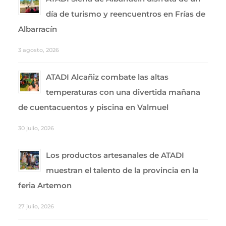
día de turismo y reencuentros en Frías de
Albarracín
3 agosto, 2026
ATADI Alcañiz combate las altas
temperaturas con una divertida mañana
de cuentacuentos y piscina en Valmuel
30 julio, 2026
Los productos artesanales de ATADI
muestran el talento de la provincia en la
feria Artemon
27 julio, 2026