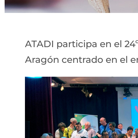
ATADI participa en el 2
Aragón centrado en el e