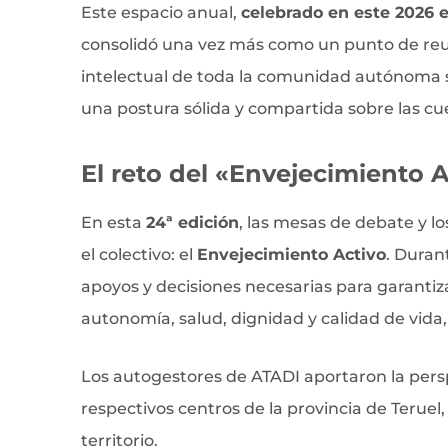
Este espacio anual,
celebrado en este 2026 en
consolidó una vez más como un punto de reu
intelectual de toda la comunidad autónoma 
una postura sólida y compartida sobre las c
El reto del «Envejecimiento A
En esta
24ª edición
, las mesas de debate y lo
el colectivo: el
Envejecimiento Activo
. Duran
apoyos y decisiones necesarias para garanti
autonomía, salud, dignidad y calidad de vida
Los autogestores de ATADI aportaron la pers
respectivos centros de la provincia de Teruel
territorio.