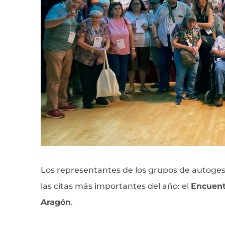
Los representantes de los grupos de autoge
las citas más importantes del año: el
Encuent
Aragón
.