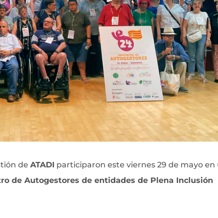
stión de
ATADI
participaron este viernes 29 de mayo en
ro de Autogestores de entidades de Plena Inclusión