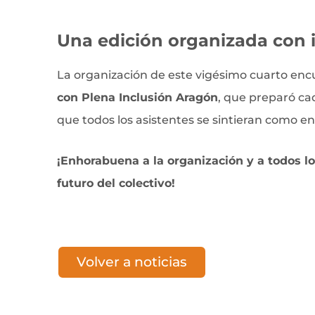
Una edición organizada con i
La organización de este vigésimo cuarto encu
con Plena Inclusión Aragón
, que preparó ca
que todos los asistentes se sintieran como en
¡Enhorabuena a la organización y a todos l
futuro del colectivo!
Volver a noticias