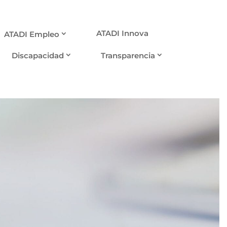
ATADI Innova
ATADI Empleo
Discapacidad
Transparencia