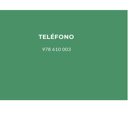
TELÉFONO
978 610 003