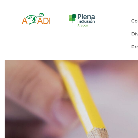
Co
Di
Pr