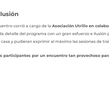
lusión
entro corrió a cargo de la
Asociación
Utrillo en colabo
da detalle del programa con un gran esfuerzo e ilusión 
 casa y pudieran exprimir al máximo las sesiones de tra
os participantes por un encuentro tan provechoso para