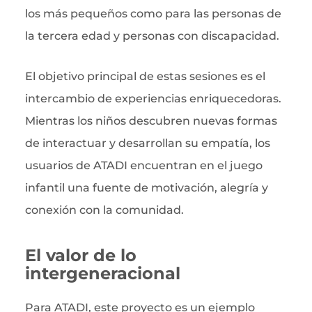
los más pequeños como para las personas de
la tercera edad y personas con discapacidad.
El objetivo principal de estas sesiones es el
intercambio de experiencias enriquecedoras.
Mientras los niños descubren nuevas formas
de interactuar y desarrollan su empatía, los
usuarios de ATADI encuentran en el juego
infantil una fuente de motivación, alegría y
conexión con la comunidad.
El valor de lo
intergeneracional
Para ATADI, este proyecto es un ejemplo