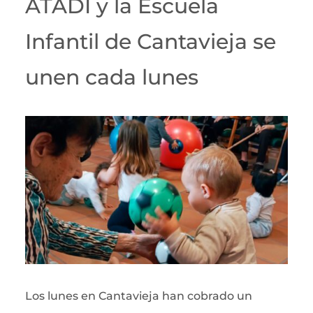
ATADI y la Escuela
Infantil de Cantavieja se
unen cada lunes
Los lunes en Cantavieja han cobrado un