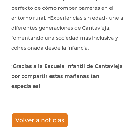
perfecto de cómo romper barreras en el
entorno rural. «Experiencias sin edad» une a
diferentes generaciones de Cantavieja,
fomentando una sociedad más inclusiva y
cohesionada desde la infancia.
¡Gracias a la Escuela Infantil de Cantavieja
por compartir estas mañanas tan
especiales!
Volver a noticias