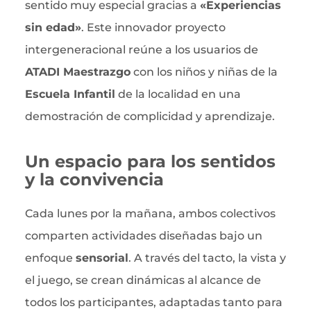
sentido muy especial gracias a
«Experiencias
sin edad»
. Este innovador proyecto
intergeneracional reúne a los usuarios de
ATADI Maestrazgo
con los niños y niñas de la
Escuela Infantil
de la localidad en una
demostración de complicidad y aprendizaje.
Un espacio para los sentidos
y la convivencia
Cada lunes por la mañana, ambos colectivos
comparten actividades diseñadas bajo un
enfoque
sensorial
. A través del tacto, la vista y
el juego, se crean dinámicas al alcance de
todos los participantes, adaptadas tanto para