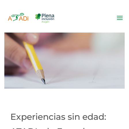
Noticias
Experiencias sin edad: