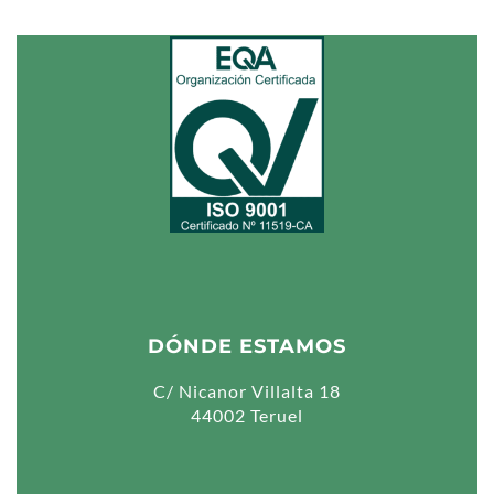
DÓNDE ESTAMOS
C/ Nicanor Villalta 18
44002 Teruel