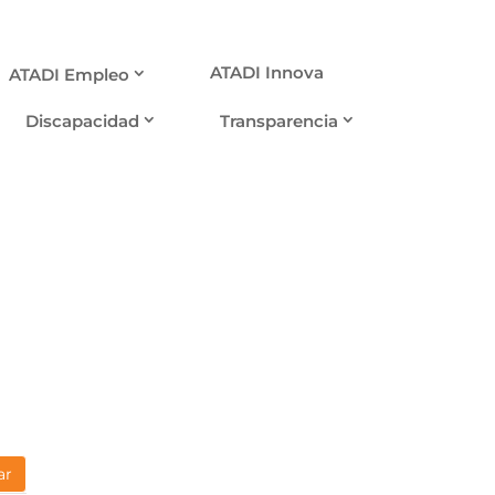
ATADI Innova
ATADI Empleo
Discapacidad
Transparencia
ar